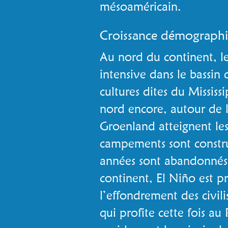
mésoaméricain.
Croissance démograph
Au nord du continent, l
intensive dans le bassin
cultures dites du Mississ
nord encore, autour de 
Groenland atteignent le
campements sont constru
années sont abandonnés 
continent, El Niño est 
l’effondrement des civil
qui profite cette fois 