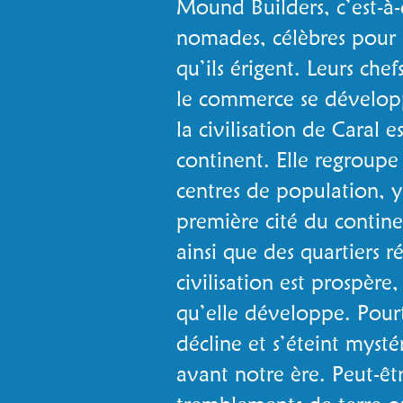
Mound Builders, c’est-à
nomades, célèbres pour 
qu’ils érigent. Leurs che
le commerce se développ
la civilisation de Caral 
continent. Elle regroupe 
centres de population, y 
première cité du contine
ainsi que des quartiers ré
civilisation est prospère,
qu’elle développe. Pourt
décline et s’éteint myst
avant notre ère. Peut-ê