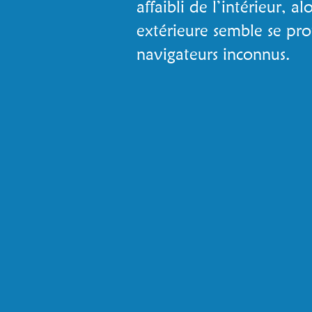
affaibli de l’intérieur, a
extérieure semble se prof
navigateurs inconnus.