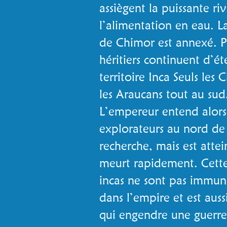
assiègent la puissante r
l’alimentation en eau. L
de Chimor est annexé. P
héritiers continuent d’é
territoire Inca Seuls les 
les Araucans tout au sud
L’empereur entend alors
explorateurs au nord de l
recherche, mais est atte
meurt rapidement. Cette
incas ne sont pas immun
dans l’empire et est aussi 
qui engendre une guerre 