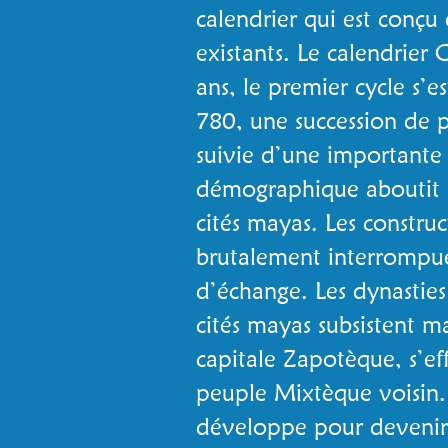
calendrier qui est conçu 
existants. Le calendrier
ans, le premier cycle s’e
780, une succession de p
suivie d’une importante c
démographique aboutit à
cités mayas. Les construc
brutalement interrompues
d’échange. Les dynasties
cités mayas subsistent m
capitale Zapotèque, s’ef
peuple Mixtèque voisin. 
développe pour devenir 