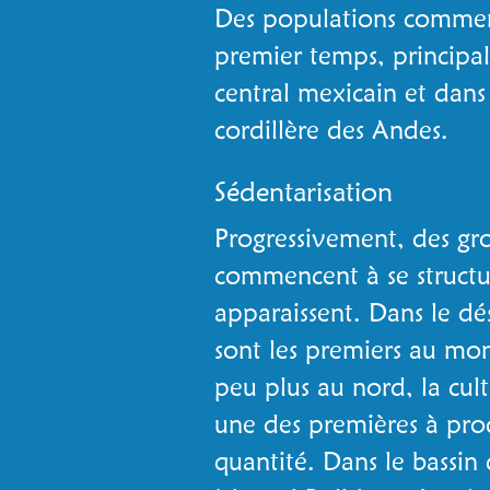
Des populations commenc
premier temps, principa
central mexicain et dans 
cordillère des Andes.
Sédentarisation
Progressivement, des gr
commencent à se structur
apparaissent. Dans le dé
sont les premiers au mo
peu plus au nord, la cult
une des premières à pro
quantité. Dans le bassin 